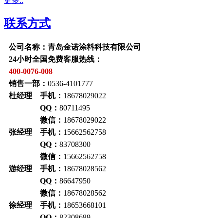
更多..
联系方式
公司名称：青岛金诺涂料科技有限公司
24小时全国免费客服热线：
400-0076-008
销售一部：
0536-4101777
杜经理 手机：
18678029022
QQ：
80711495
微信：
18678029022
张经理 手机：
15662562758
QQ：
83708300
微信：
15662562758
游经理 手机：
18678028562
QQ：
86647950
微信：
18678028562
徐经理 手机：
18653668101
QQ：
82308689