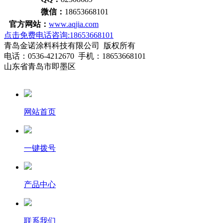
微信：
18653668101
官方网站：
www.aqjia.com
点击免费电话咨询:18653668101
青岛金诺涂料科技有限公司 版权所有
电话：0536-4212670 手机：18653668101
山东省青岛市即墨区
网站首页
一键拨号
产品中心
联系我们