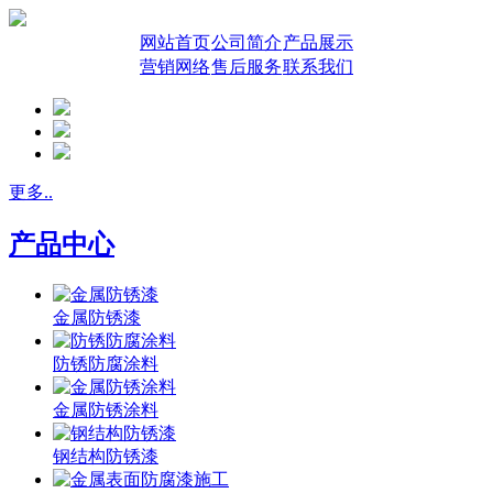
网站首页
公司简介
产品展示
营销网络
售后服务
联系我们
更多..
产品中心
金属防锈漆
防锈防腐涂料
金属防锈涂料
钢结构防锈漆