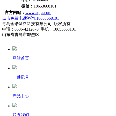
微信：
18653668101
官方网站：
www.aqjia.com
点击免费电话咨询:18653668101
青岛金诺涂料科技有限公司 版权所有
电话：0536-4212670 手机：18653668101
山东省青岛市即墨区
网站首页
一键拨号
产品中心
联系我们