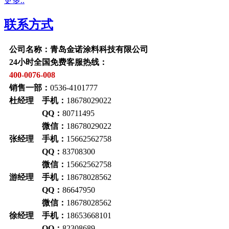
更多..
联系方式
公司名称：青岛金诺涂料科技有限公司
24小时全国免费客服热线：
400-0076-008
销售一部：
0536-4101777
杜经理 手机：
18678029022
QQ：
80711495
微信：
18678029022
张经理 手机：
15662562758
QQ：
83708300
微信：
15662562758
游经理 手机：
18678028562
QQ：
86647950
微信：
18678028562
徐经理 手机：
18653668101
QQ：
82308689