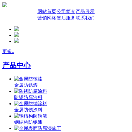
网站首页
公司简介
产品展示
营销网络
售后服务
联系我们
更多..
产品中心
金属防锈漆
防锈防腐涂料
金属防锈涂料
钢结构防锈漆